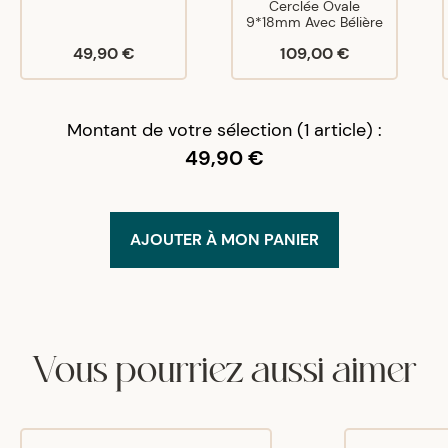
Cerclée Ovale
9*18mm Avec Bélière
49,90 €
109,00 €
Montant de votre sélection (1 article) :
49,90 €
AJOUTER À MON PANIER
Vous pourriez aussi aimer