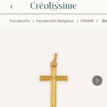
Pendentifs
/
Pendentifs Religieux
/
FEMME
/
Cr