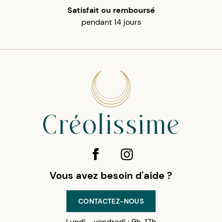
Satisfait ou remboursé
pendant 14 jours
Vous avez besoin d'aide ?
CONTACTEZ-NOUS
Lundi - vendredi : 9h-17h