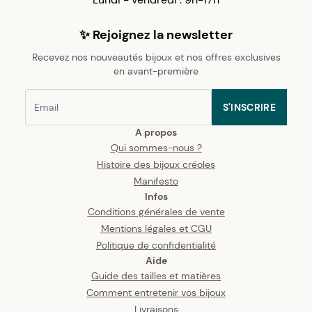
✨ Rejoignez la newsletter
Recevez nos nouveautés bijoux et nos offres exclusives
en avant-première
S'INSCRIRE
A propos
Qui sommes-nous ?
Histoire des bijoux créoles
Manifesto
Infos
Conditions générales de vente
Mentions légales et CGU
Politique de confidentialité
Aide
Guide des tailles et matières
Comment entretenir vos bijoux
Livraisons