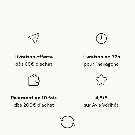
Livraison offerte
Livraison en 72h
dès 69€ d'achat
pour l'hexagone
Paiement en 10 fois
4,8/5
dès 200€ d'achat
sur Avis Vérifiés