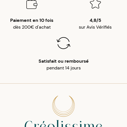
Paiement en 10 fois
4,8/5
dès 200€ d'achat
sur Avis Vérifiés
Satisfait ou remboursé
pendant 14 jours