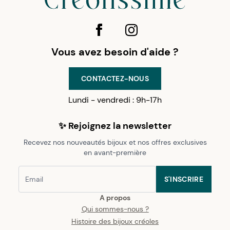
Vous avez besoin d'aide ?
CONTACTEZ-NOUS
Lundi - vendredi : 9h-17h
✨ Rejoignez la newsletter
Recevez nos nouveautés bijoux et nos offres exclusives
en avant-première
S'INSCRIRE
A propos
Qui sommes-nous ?
Histoire des bijoux créoles