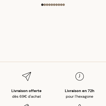
Livraison offerte
Livraison en 72h
dès 69€ d'achat
pour l'hexagone