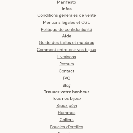
Manifesto
Infos
Conditions générales de vente
Mentions légales et CGU
Politique de confidentialité
Aide
Guide des tailles et matières
Comment entretenir vos bijoux
Livraisons
Retours
Contact
FAQ
Blog
Trouvez votre bonheur
Tous nos bijoux
Bijoux péyi
Hommes
Colliers
Boucles d’oreilles