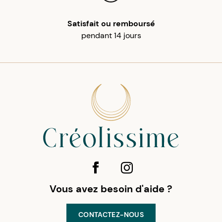
Satisfait ou remboursé
pendant 14 jours
Vous avez besoin d'aide ?
CONTACTEZ-NOUS