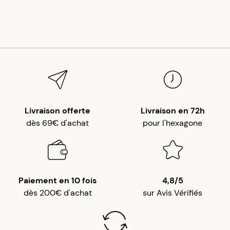
Livraison offerte
Livraison en 72h
dès 69€ d'achat
pour l'hexagone
Paiement en 10 fois
4,8/5
dès 200€ d'achat
sur Avis Vérifiés