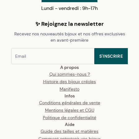
Lundi - vendredi : 9h-17h
✨ Rejoignez la newsletter
Recevez nos nouveautés bijoux et nos offres exclusives
en avant-première
S'INSCRIRE
A propos
Qui sommes-nous ?
Histoire des bijoux créoles
Manifesto
Infos
Conditions générales de vente
Mentions légales et CGU
Politique de confidentialité
Aide
Guide des tailles et matières
Comment entretenir vos bijoux