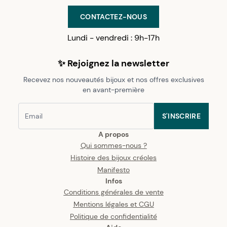
CONTACTEZ-NOUS
Lundi - vendredi : 9h-17h
✨ Rejoignez la newsletter
Recevez nos nouveautés bijoux et nos offres exclusives
en avant-première
S'INSCRIRE
A propos
Qui sommes-nous ?
Histoire des bijoux créoles
Manifesto
Infos
Conditions générales de vente
Mentions légales et CGU
Politique de confidentialité