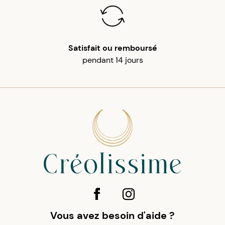
Satisfait ou remboursé
pendant 14 jours
Vous avez besoin d'aide ?