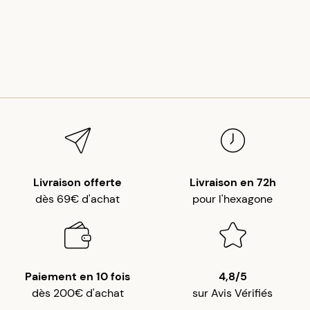
Livraison offerte
Livraison en 72h
dès 69€ d'achat
pour l'hexagone
Paiement en 10 fois
4,8/5
dès 200€ d'achat
sur Avis Vérifiés