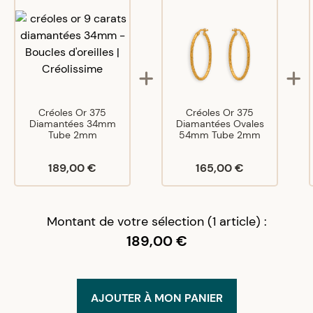
Créoles Or 375
Créoles Or 375
Diamantées 34mm
Diamantées Ovales
Tube 2mm
54mm Tube 2mm
189,00 €
165,00 €
Montant de votre sélection (1 article) :
189,00 €
AJOUTER À MON PANIER