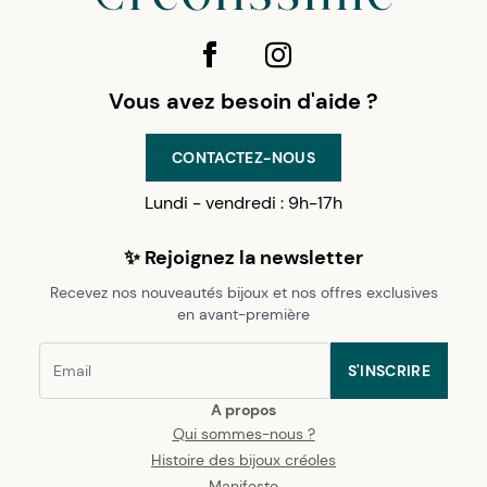
Vous avez besoin d'aide ?
CONTACTEZ-NOUS
Lundi - vendredi : 9h-17h
✨ Rejoignez la newsletter
Recevez nos nouveautés bijoux et nos offres exclusives
en avant-première
S'INSCRIRE
A propos
Qui sommes-nous ?
Histoire des bijoux créoles
Manifesto