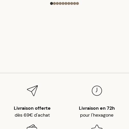
Livraison offerte
Livraison en 72h
dès 69€ d'achat
pour l'hexagone