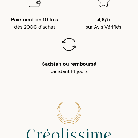
Paiement en 10 fois
4,8/5
dès 200€ d'achat
sur Avis Vérifiés
Satisfait ou remboursé
pendant 14 jours