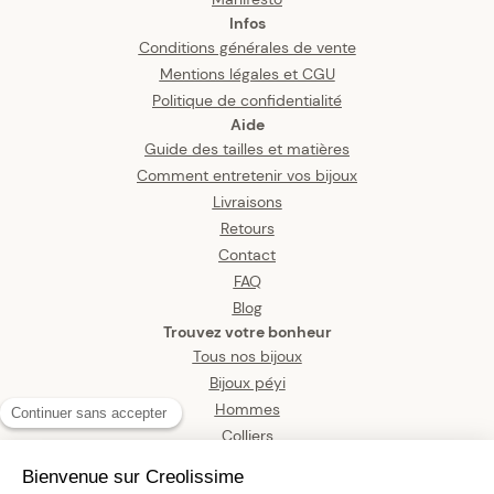
Infos
Conditions générales de vente
Mentions légales et CGU
Politique de confidentialité
Aide
Guide des tailles et matières
Comment entretenir vos bijoux
Livraisons
Retours
Contact
FAQ
Blog
Trouvez votre bonheur
Tous nos bijoux
Bijoux péyi
Hommes
Colliers
Boucles d’oreilles
Bracelets