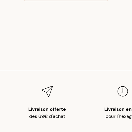
Livraison offerte
Livraison en
dès 69€ d'achat
pour l'hexa