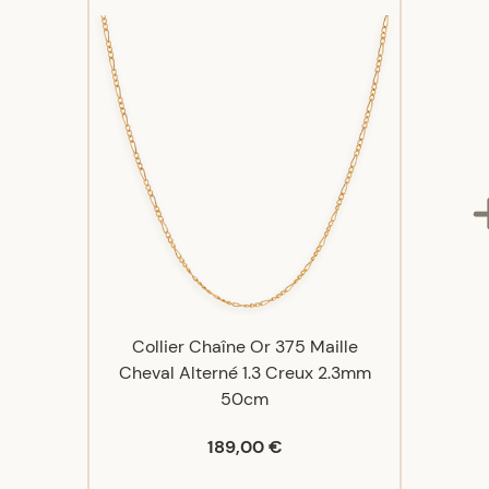
Collier Chaîne Or 375 Maille
Cheval Alterné 1.3 Creux 2.3mm
50cm
189,00 €