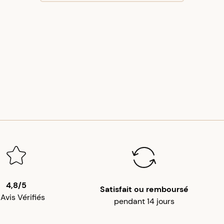
4,8/5
Satisfait ou remboursé
 Avis Vérifiés
pendant 14 jours