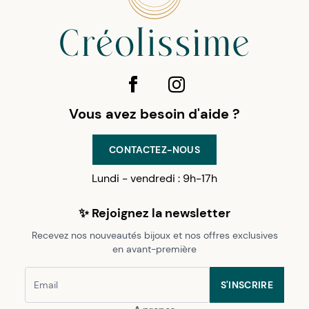
Vous avez besoin d'aide ?
CONTACTEZ-NOUS
Lundi - vendredi : 9h-17h
✨ Rejoignez la newsletter
Recevez nos nouveautés bijoux et nos offres exclusives
en avant-première
S'INSCRIRE