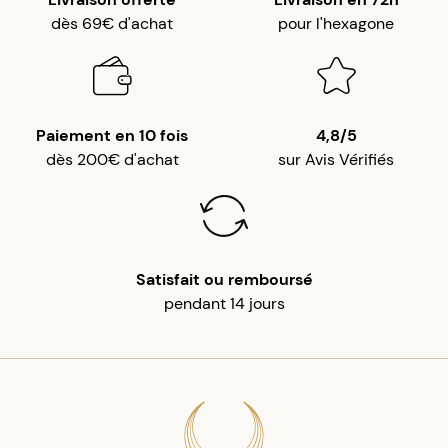
dès 69€ d'achat
pour l'hexagone
Paiement en 10 fois
4,8/5
dès 200€ d'achat
sur Avis Vérifiés
Satisfait ou remboursé
pendant 14 jours