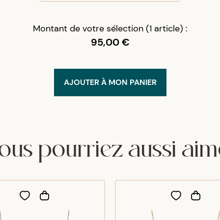
Montant de votre sélection (1 article) :
95,00 €
AJOUTER À MON PANIER
ous pourriez aussi aim