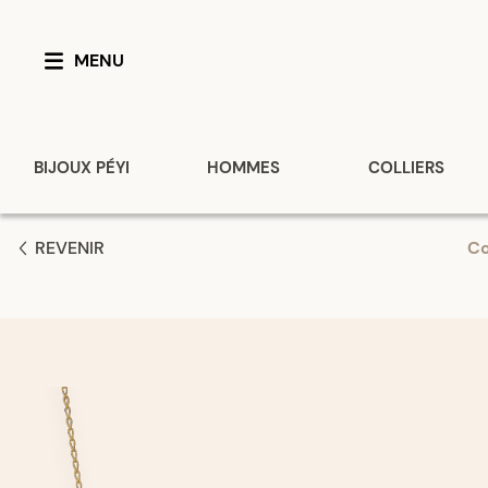
MENU
BIJOUX PÉYI
HOMMES
COLLIERS
REVENIR
Co