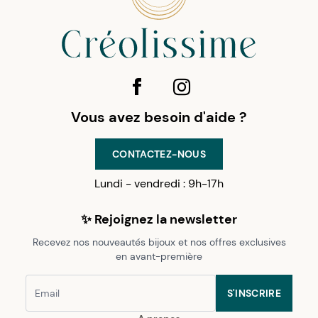
Vous avez besoin d'aide ?
CONTACTEZ-NOUS
Lundi - vendredi : 9h-17h
✨ Rejoignez la newsletter
Recevez nos nouveautés bijoux et nos offres exclusives
en avant-première
S'INSCRIRE