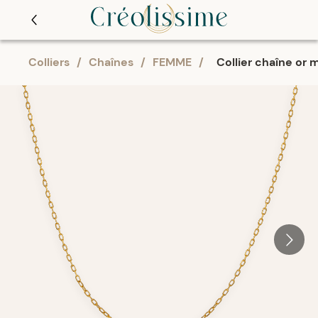
Colliers
/
Chaînes
/
FEMME
/
Collier chaîne or 