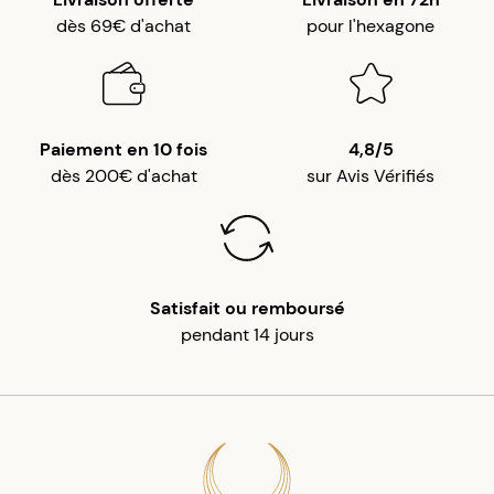
dès 69€ d'achat
pour l'hexagone
Paiement en 10 fois
4,8/5
dès 200€ d'achat
sur Avis Vérifiés
Satisfait ou remboursé
pendant 14 jours