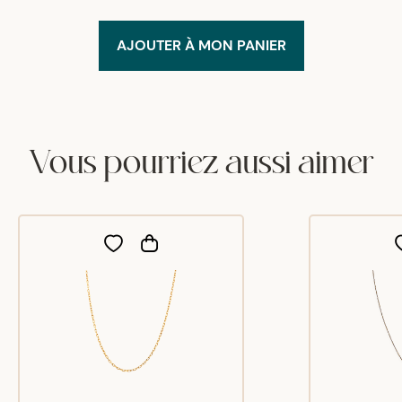
AJOUTER À MON PANIER
Vous pourriez aussi aimer