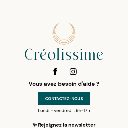
Vous avez besoin d'aide ?
CONTACTEZ-NOUS
Lundi - vendredi : 9h-17h
✨ Rejoignez la newsletter