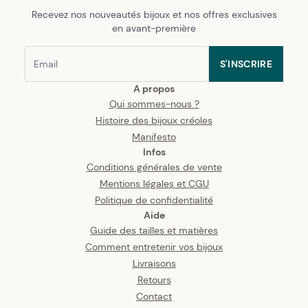
Recevez nos nouveautés bijoux et nos offres exclusives
en avant-première
S'INSCRIRE
A propos
Qui sommes-nous ?
Histoire des bijoux créoles
Manifesto
Infos
Conditions générales de vente
Mentions légales et CGU
Politique de confidentialité
Aide
Guide des tailles et matières
Comment entretenir vos bijoux
Livraisons
Retours
Contact