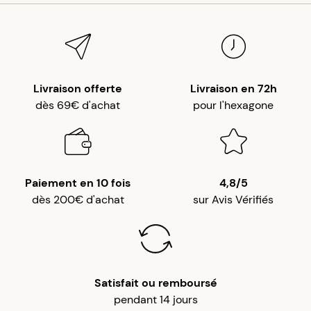
Livraison offerte
Livraison en 72h
dès 69€ d'achat
pour l'hexagone
Paiement en 10 fois
4,8/5
dès 200€ d'achat
sur Avis Vérifiés
Satisfait ou remboursé
pendant 14 jours