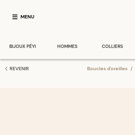
MENU
BIJOUX PÉYI
HOMMES
COLLIERS
REVENIR
Boucles d'oreilles
/