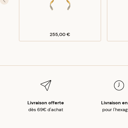
255,00 €
Livraison offerte
Livraison en
dès 69€ d'achat
pour l'hexa