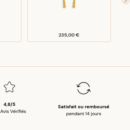
235,00 €
4,8/5
Satisfait ou remboursé
 Avis Vérifiés
pendant 14 jours