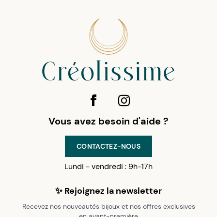
Vous avez besoin d'aide ?
CONTACTEZ-NOUS
Lundi - vendredi : 9h-17h
✨ Rejoignez la newsletter
Recevez nos nouveautés bijoux et nos offres exclusives
en avant-première