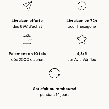
Livraison offerte
Livraison en 72h
dès 69€ d'achat
pour l'hexagone
Paiement en 10 fois
4,8/5
dès 200€ d'achat
sur Avis Vérifiés
Satisfait ou remboursé
pendant 14 jours