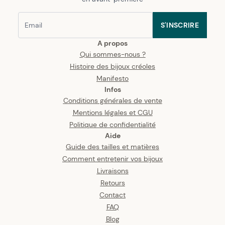
S'INSCRIRE
A propos
Qui sommes-nous ?
Histoire des bijoux créoles
Manifesto
Infos
Conditions générales de vente
Mentions légales et CGU
Politique de confidentialité
Aide
Guide des tailles et matières
Comment entretenir vos bijoux
Livraisons
Retours
Contact
FAQ
Blog