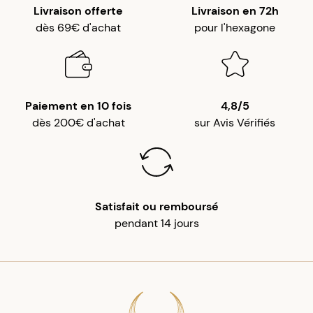
Livraison offerte
Livraison en 72h
dès 69€ d'achat
pour l'hexagone
Paiement en 10 fois
4,8/5
dès 200€ d'achat
sur Avis Vérifiés
Satisfait ou remboursé
pendant 14 jours