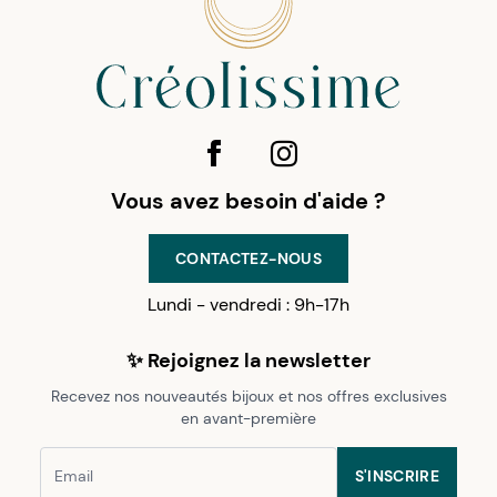
Vous avez besoin d'aide ?
CONTACTEZ-NOUS
Lundi - vendredi : 9h-17h
✨ Rejoignez la newsletter
Recevez nos nouveautés bijoux et nos offres exclusives
en avant-première
S'INSCRIRE