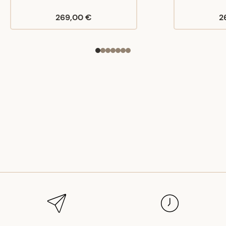
269,00 €
2