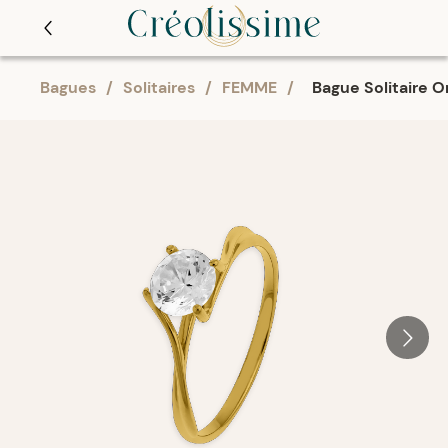
Bagues
/
Solitaires
/
FEMME
/
Bague Solitaire 