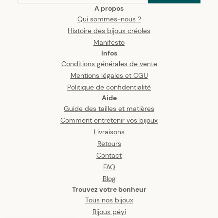
A propos
Qui sommes-nous ?
Histoire des bijoux créoles
Manifesto
Infos
Conditions générales de vente
Mentions légales et CGU
Politique de confidentialité
Aide
Guide des tailles et matières
Comment entretenir vos bijoux
Livraisons
Retours
Contact
FAQ
Blog
Trouvez votre bonheur
Tous nos bijoux
Bijoux péyi