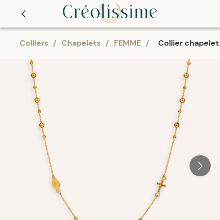
Colliers
/
Chapelets
/
FEMME
/
Collier chapelet