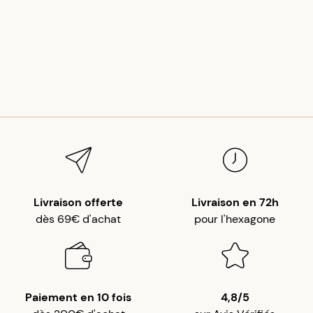
Livraison offerte
Livraison en 72h
dès 69€ d'achat
pour l'hexagone
Paiement en 10 fois
4,8/5