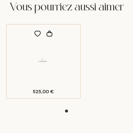
Vous pourriez aussi aimer
525,00 €