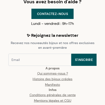
Vous avez besoin d'aide ?
CONTACTEZ-NOUS
Lundi - vendredi : 9h-17h
✨ Rejoignez la newsletter
Recevez nos nouveautés bijoux et nos offres exclusives
en avant-première
S'INSCRIRE
A propos
Qui sommes-nous ?
Histoire des bijoux créoles
Manifesto
Infos
Conditions générales de vente
Mentions légales et CGU