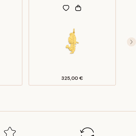
325,00 €