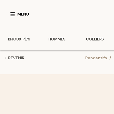
MENU
BIJOUX PÉYI
HOMMES
COLLIERS
REVENIR
Pendentifs
/