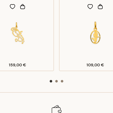
159,00 €
109,00 €