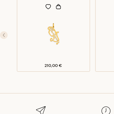
210,00 €