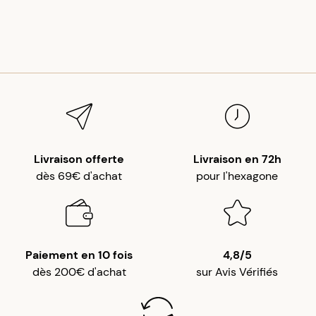
Livraison offerte
Livraison en 72h
dès 69€ d'achat
pour l'hexagone
Paiement en 10 fois
4,8/5
dès 200€ d'achat
sur Avis Vérifiés