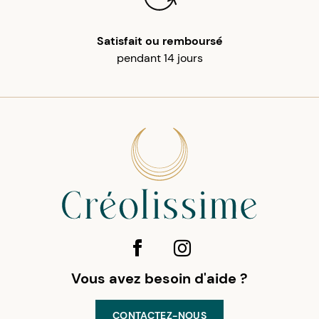
Satisfait ou remboursé
pendant 14 jours
Vous avez besoin d'aide ?
CONTACTEZ-NOUS