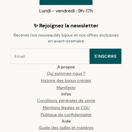
Lundi - vendredi : 9h-17h
✨ Rejoignez la newsletter
Recevez nos nouveautés bijoux et nos offres exclusives
en avant-première
S'INSCRIRE
A propos
Qui sommes-nous ?
Histoire des bijoux créoles
Manifesto
Infos
Conditions générales de vente
Mentions légales et CGU
Politique de confidentialité
Aide
Guide des tailles et matières