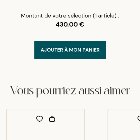
Montant de votre sélection (1 article) :
430,00 €
AJOUTER À MON PANIER
Vous pourriez aussi aimer