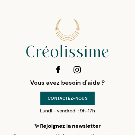
Vous avez besoin d'aide ?
CONTACTEZ-NOUS
Lundi - vendredi : 9h-17h
✨ Rejoignez la newsletter