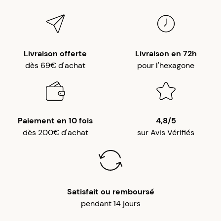
Livraison offerte
Livraison en 72h
dès 69€ d'achat
pour l'hexagone
Paiement en 10 fois
4,8/5
dès 200€ d'achat
sur Avis Vérifiés
Satisfait ou remboursé
pendant 14 jours