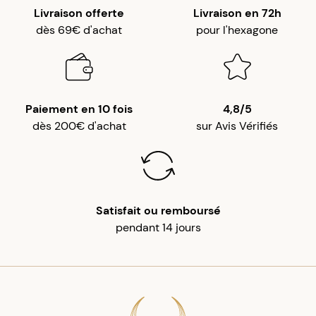
Livraison offerte
Livraison en 72h
dès 69€ d'achat
pour l'hexagone
Paiement en 10 fois
4,8/5
dès 200€ d'achat
sur Avis Vérifiés
Satisfait ou remboursé
pendant 14 jours