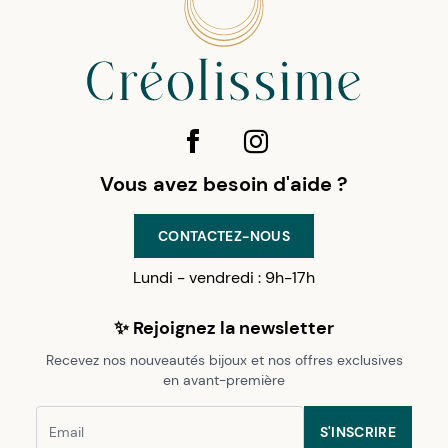
Vous avez besoin d'aide ?
CONTACTEZ-NOUS
Lundi - vendredi : 9h-17h
✨ Rejoignez la newsletter
Recevez nos nouveautés bijoux et nos offres exclusives
en avant-première
S'INSCRIRE