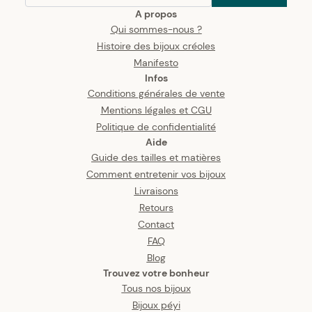
A propos
Qui sommes-nous ?
Histoire des bijoux créoles
Manifesto
Infos
Conditions générales de vente
Mentions légales et CGU
Politique de confidentialité
Aide
Guide des tailles et matières
Comment entretenir vos bijoux
Livraisons
Retours
Contact
FAQ
Blog
Trouvez votre bonheur
Tous nos bijoux
Bijoux péyi