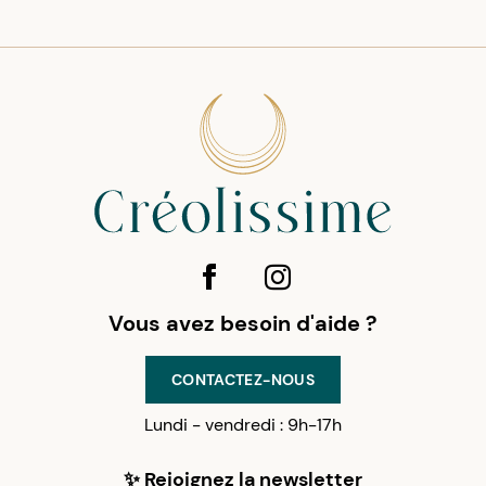
Vous avez besoin d'aide ?
CONTACTEZ-NOUS
Lundi - vendredi : 9h-17h
✨ Rejoignez la newsletter