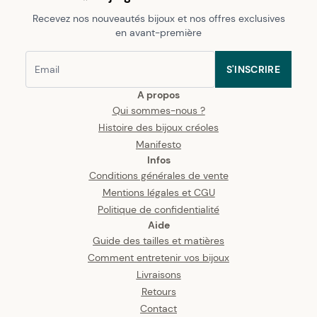
Recevez nos nouveautés bijoux et nos offres exclusives
en avant-première
S'INSCRIRE
A propos
Qui sommes-nous ?
Histoire des bijoux créoles
Manifesto
Infos
Conditions générales de vente
Mentions légales et CGU
Politique de confidentialité
Aide
Guide des tailles et matières
Comment entretenir vos bijoux
Livraisons
Retours
Contact