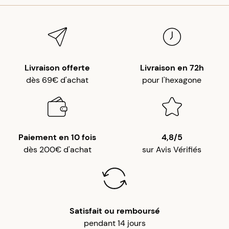
Livraison offerte
Livraison en 72h
dès 69€ d'achat
pour l'hexagone
Paiement en 10 fois
4,8/5
dès 200€ d'achat
sur Avis Vérifiés
Satisfait ou remboursé
pendant 14 jours