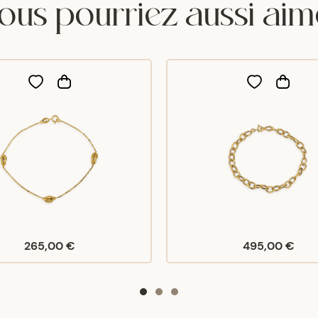
ous pourriez aussi aim
265,00 €
495,00 €