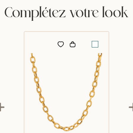
Complétez votre look