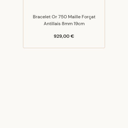
Bracelet Or 750 Maille Forçat
Antillais 8mm 19cm
929,00 €