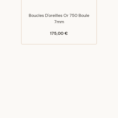
Boucles D'oreilles Or 750 Boule
7mm
175,00 €