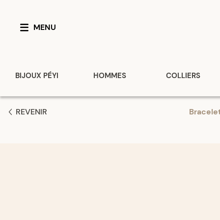
MENU
BIJOUX PÉYI
HOMMES
COLLIERS
REVENIR
Bracele