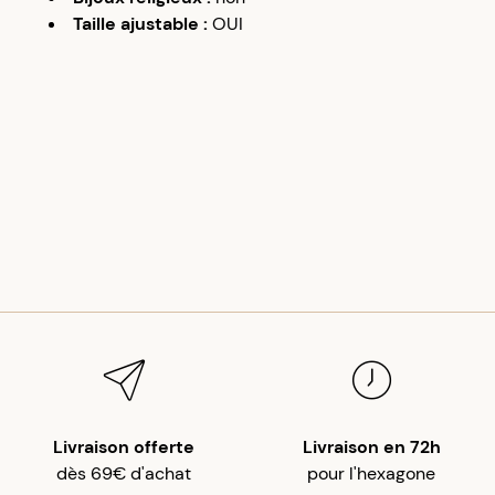
Taille ajustable
:
OUI
Livraison offerte
Livraison en 72h
dès 69€ d'achat
pour l'hexagone