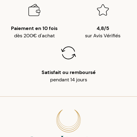
Paiement en 10 fois
4,8/5
dès 200€ d'achat
sur Avis Vérifiés
Satisfait ou remboursé
pendant 14 jours