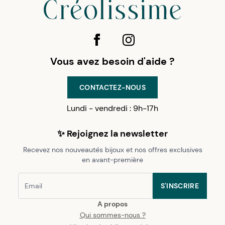
Vous avez besoin d'aide ?
CONTACTEZ-NOUS
Lundi - vendredi : 9h-17h
✨ Rejoignez la newsletter
Recevez nos nouveautés bijoux et nos offres exclusives
en avant-première
S'INSCRIRE
A propos
Qui sommes-nous ?