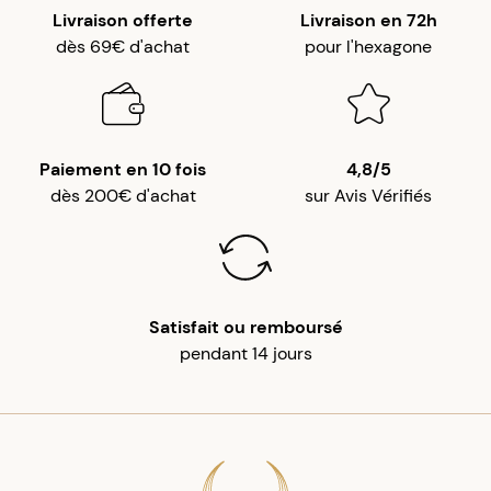
Livraison offerte
Livraison en 72h
dès 69€ d'achat
pour l'hexagone
Paiement en 10 fois
4,8/5
dès 200€ d'achat
sur Avis Vérifiés
Satisfait ou remboursé
pendant 14 jours