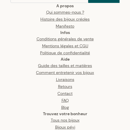
A propos
Qui sommes-nous ?
Histoire des bijoux créoles
Manifesto
Infos
Conditions générales de vente
Mentions légales et CGU
Politique de confidentialité
Aide
Guide des tailles et matières
Comment entretenir vos bijoux
Livraisons
Retours
Contact
FAQ
Blog
Trouvez votre bonheur
Tous nos bijoux
Bijoux péyi