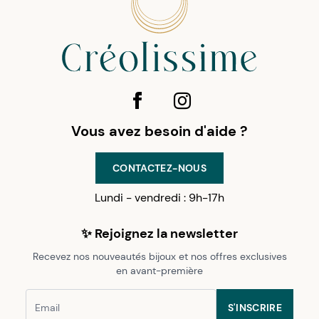
Vous avez besoin d'aide ?
CONTACTEZ-NOUS
Lundi - vendredi : 9h-17h
✨ Rejoignez la newsletter
Recevez nos nouveautés bijoux et nos offres exclusives
en avant-première
S'INSCRIRE