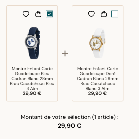
Montre Enfant Carte
Montre Enfant Carte
Guadeloupe Bleu
Guadeloupe Doré
Cadran Blanc 28mm
Cadran Blanc 28mm
Brac Caoutchouc Bleu
Brac Caoutchouc
3 Atm
Blanc 3 Atm
29,90 €
29,90 €
Montant de votre sélection (1 article) :
29,90 €