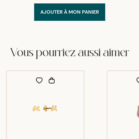
AJOUTER À MON PANIER
Vous pourriez aussi aimer