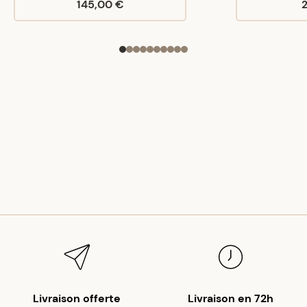
145,00 €
Livraison offerte
Livraison en 72h