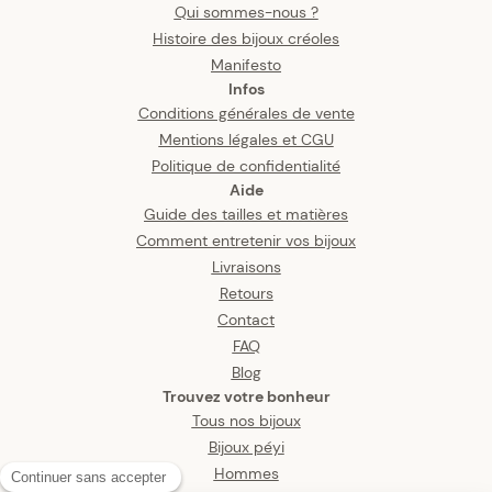
Qui sommes-nous ?
Histoire des bijoux créoles
Manifesto
Infos
Conditions générales de vente
Mentions légales et CGU
Politique de confidentialité
Aide
Guide des tailles et matières
Comment entretenir vos bijoux
Livraisons
Retours
Contact
FAQ
Blog
Trouvez votre bonheur
Tous nos bijoux
Bijoux péyi
Hommes