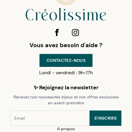
Vous avez besoin d'aide ?
CONTACTEZ-NOUS
Lundi - vendredi : 9h-17h
✨ Rejoignez la newsletter
Recevez nos nouveautés bijoux et nos offres exclusives
en avant-première
S'INSCRIRE
A propos