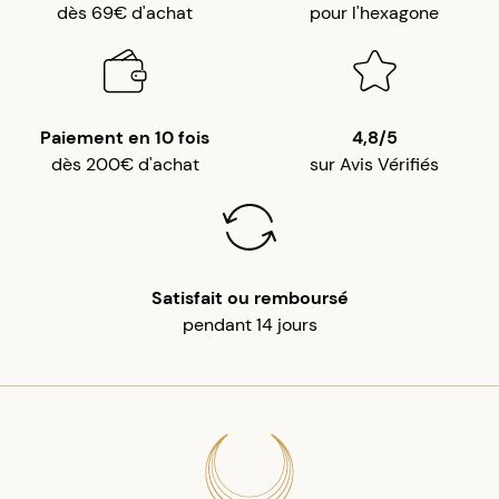
dès 69€ d'achat
pour l'hexagone
Paiement en 10 fois
4,8/5
dès 200€ d'achat
sur Avis Vérifiés
Satisfait ou remboursé
pendant 14 jours