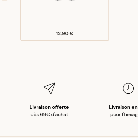
12,90 €
Livraison offerte
Livraison en
dès 69€ d'achat
pour l'hexa