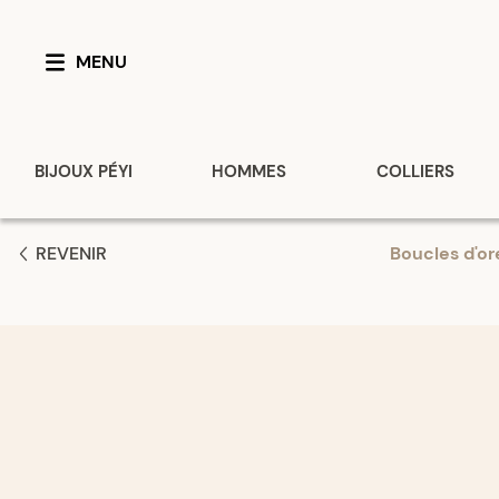
MENU
BIJOUX PÉYI
HOMMES
COLLIERS
REVENIR
Boucles d'ore