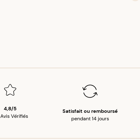
4,8/5
Satisfait ou remboursé
 Avis Vérifiés
pendant 14 jours