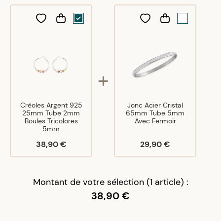
Créoles Argent 925
Jonc Acier Cristal
25mm Tube 2mm
65mm Tube 5mm
Boules Tricolores
Avec Fermoir
5mm
38,90 €
29,90 €
Montant de votre sélection (1 article) :
38,90 €