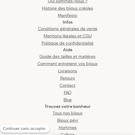
Qui sommes-nous ?
Histoire des bijoux créoles
Manifesto
Infos
Conditions générales de vente
Mentions légales et CGU
Politique de confidentialité
Aide
Guide des tailles et matières
Comment entretenir vos bijoux
Livraisons
Retours
Contact
FAQ
Blog
Trouvez votre bonheur
Tous nos bijoux
Bijoux péyi
Hommes
Colliers