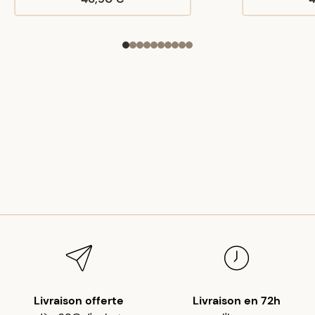
Livraison offerte
Livraison en 72h