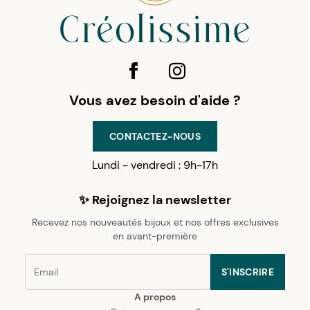
Vous avez besoin d'aide ?
CONTACTEZ-NOUS
Lundi - vendredi : 9h-17h
✨ Rejoignez la newsletter
Recevez nos nouveautés bijoux et nos offres exclusives
en avant-première
S'INSCRIRE
A propos