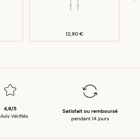
12,90 €
4,8/5
Satisfait ou remboursé
 Avis Vérifiés
pendant 14 jours