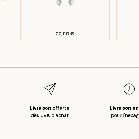
22,90 €
Livraison offerte
Livraison en
dès 69€ d'achat
pour l'hexa