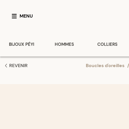
MENU
BIJOUX PÉYI
HOMMES
COLLIERS
REVENIR
Boucles d'oreilles