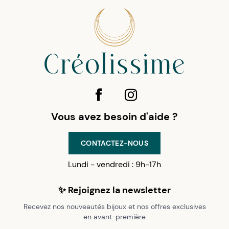
Vous avez besoin d'aide ?
CONTACTEZ-NOUS
Lundi - vendredi : 9h-17h
✨ Rejoignez la newsletter
Recevez nos nouveautés bijoux et nos offres exclusives
en avant-première