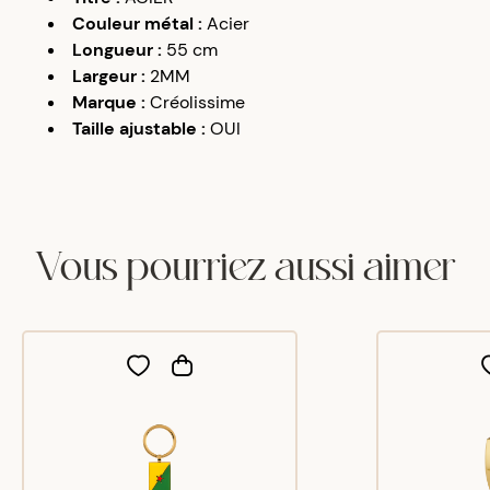
Couleur métal
:
Acier
Longueur
:
55 cm
Largeur
:
2MM
Marque
:
Créolissime
Taille ajustable
:
OUI
Vous pourriez aussi aimer