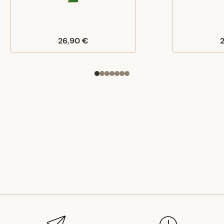
26,90 €