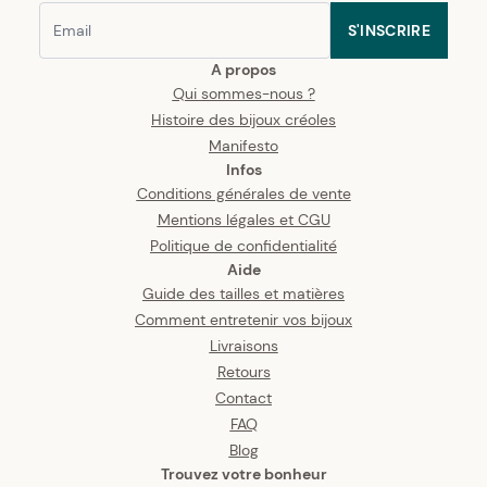
S'INSCRIRE
A propos
Qui sommes-nous ?
Histoire des bijoux créoles
Manifesto
Infos
Conditions générales de vente
Mentions légales et CGU
Politique de confidentialité
Aide
Guide des tailles et matières
Comment entretenir vos bijoux
Livraisons
Retours
Contact
FAQ
Blog
Trouvez votre bonheur