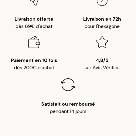
Livraison offerte
Livraison en 72h
dès 69€ d'achat
pour l'hexagone
Paiement en 10 fois
4,8/5
dès 200€ d'achat
sur Avis Vérifiés
Satisfait ou remboursé
pendant 14 jours