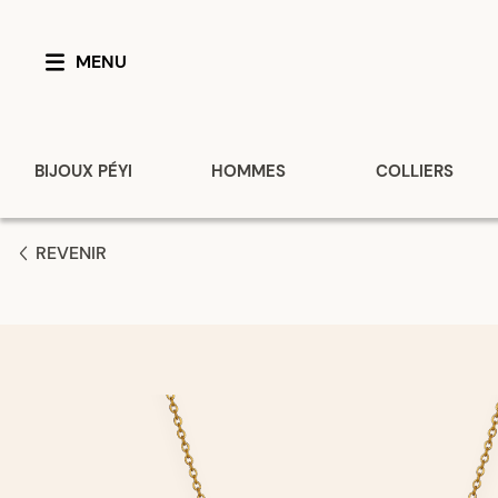
MENU
BIJOUX PÉYI
HOMMES
COLLIERS
REVENIR