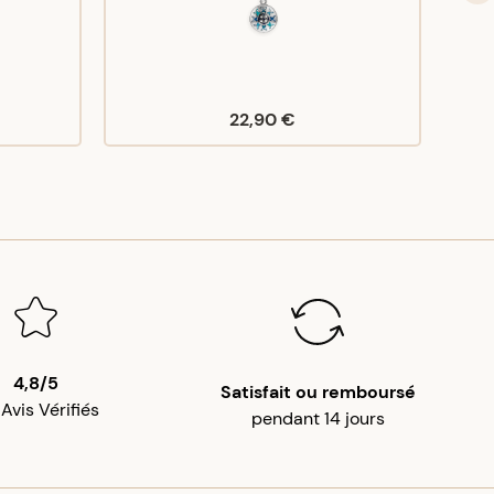
22,90 €
4,8/5
Satisfait ou remboursé
 Avis Vérifiés
pendant 14 jours