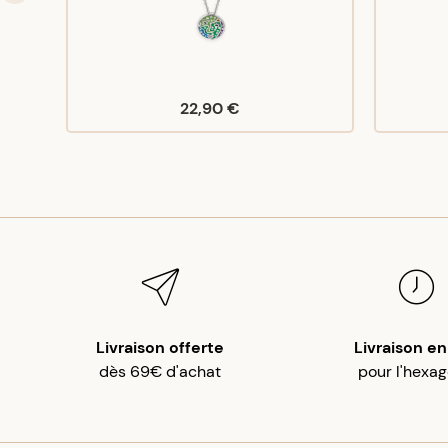
22,90 €
Livraison offerte
Livraison en
dès 69€ d'achat
pour l'hexa