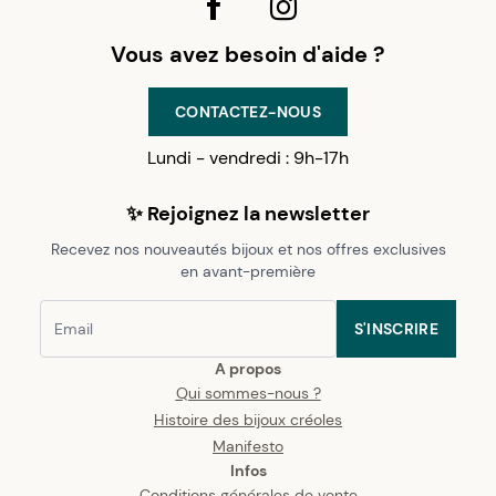
Vous avez besoin d'aide ?
CONTACTEZ-NOUS
Lundi - vendredi : 9h-17h
✨ Rejoignez la newsletter
Recevez nos nouveautés bijoux et nos offres exclusives
en avant-première
S'INSCRIRE
A propos
Qui sommes-nous ?
Histoire des bijoux créoles
Manifesto
Infos
Conditions générales de vente