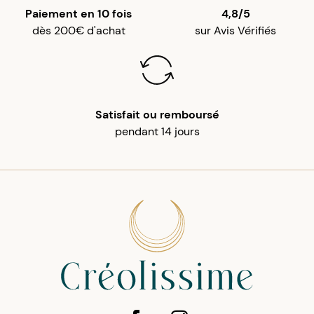
Paiement en 10 fois
4,8/5
dès 200€ d'achat
sur Avis Vérifiés
Satisfait ou remboursé
pendant 14 jours