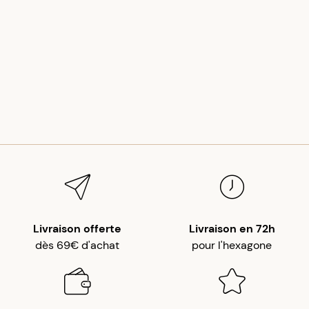
Livraison offerte
Livraison en 72h
dès 69€ d'achat
pour l'hexagone