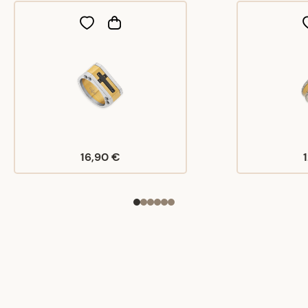
16,90 €