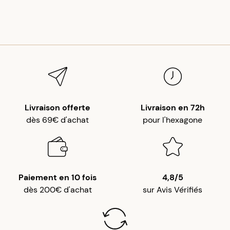
Livraison offerte
Livraison en 72h
dès 69€ d'achat
pour l'hexagone
Paiement en 10 fois
4,8/5
dès 200€ d'achat
sur Avis Vérifiés