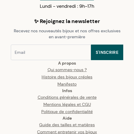
Lundi - vendredi : 9h-17h
✨ Rejoignez la newsletter
Recevez nos nouveautés bijoux et nos offres exclusives
en avant-première
S'INSCRIRE
A propos
Qui sommes-nous ?
Histoire des bijoux créoles
Manifesto
Infos
Conditions générales de vente
Mentions légales et CGU
Politique de confidentialité
Aide
Guide des tailles et matières
Comment entretenir vos bijoux