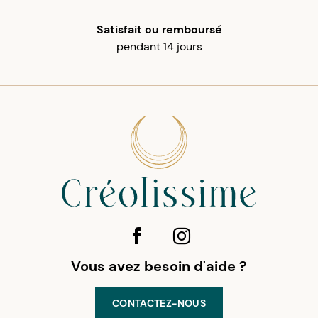
Satisfait ou remboursé
pendant 14 jours
Vous avez besoin d'aide ?
CONTACTEZ-NOUS