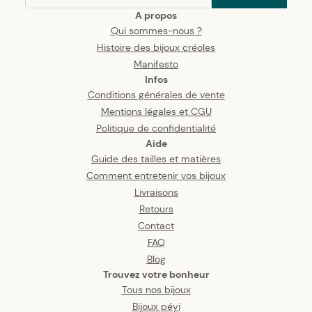
A propos
Qui sommes-nous ?
Histoire des bijoux créoles
Manifesto
Infos
Conditions générales de vente
Mentions légales et CGU
Politique de confidentialité
Aide
Guide des tailles et matières
Comment entretenir vos bijoux
Livraisons
Retours
Contact
FAQ
Blog
Trouvez votre bonheur
Tous nos bijoux
Bijoux péyi