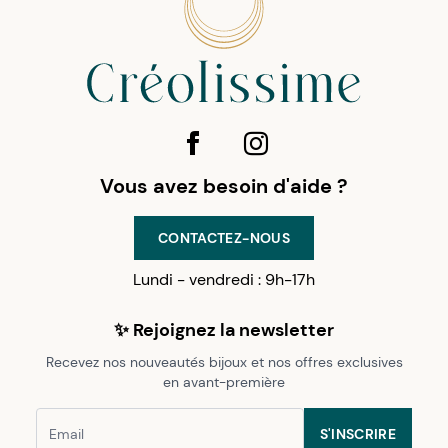
Vous avez besoin d'aide ?
CONTACTEZ-NOUS
Lundi - vendredi : 9h-17h
✨ Rejoignez la newsletter
Recevez nos nouveautés bijoux et nos offres exclusives
en avant-première
S'INSCRIRE