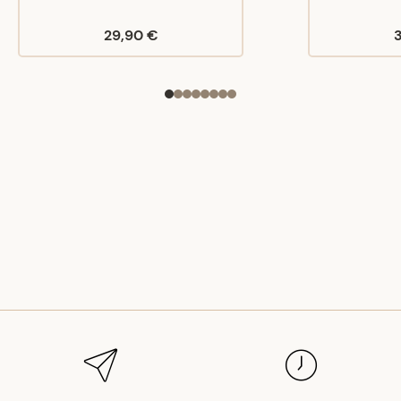
29,90 €