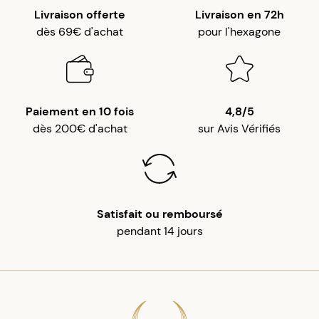
Livraison offerte
Livraison en 72h
dès 69€ d'achat
pour l'hexagone
Paiement en 10 fois
4,8/5
dès 200€ d'achat
sur Avis Vérifiés
Satisfait ou remboursé
pendant 14 jours