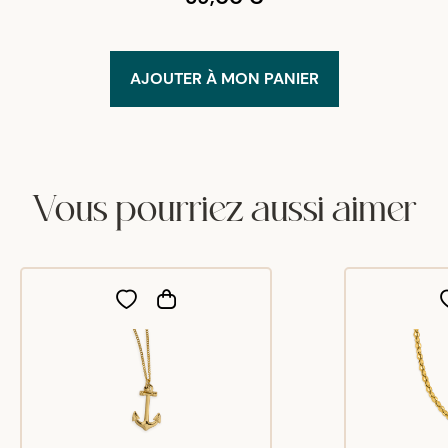
AJOUTER À MON PANIER
Vous pourriez aussi aimer