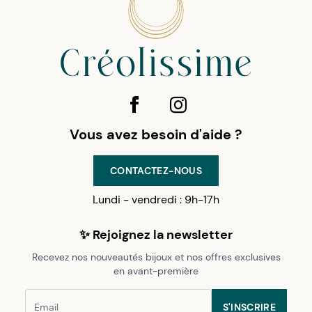
Vous avez besoin d'aide ?
CONTACTEZ-NOUS
Lundi - vendredi : 9h-17h
✨ Rejoignez la newsletter
Recevez nos nouveautés bijoux et nos offres exclusives
en avant-première
S'INSCRIRE