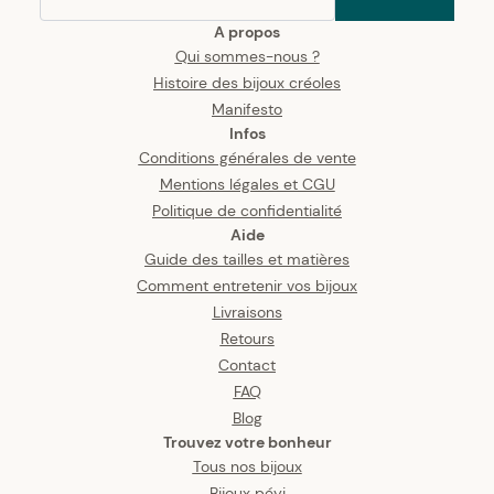
A propos
Qui sommes-nous ?
Histoire des bijoux créoles
Manifesto
Infos
Conditions générales de vente
Mentions légales et CGU
Politique de confidentialité
Aide
Guide des tailles et matières
Comment entretenir vos bijoux
Livraisons
Retours
Contact
FAQ
Blog
Trouvez votre bonheur
Tous nos bijoux
Bijoux péyi