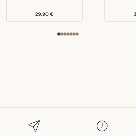
29,90 €