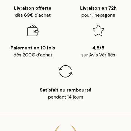
Livraison offerte
Livraison en 72h
dès 69€ d'achat
pour l'hexagone
Paiement en 10 fois
4,8/5
dès 200€ d'achat
sur Avis Vérifiés
Satisfait ou remboursé
pendant 14 jours