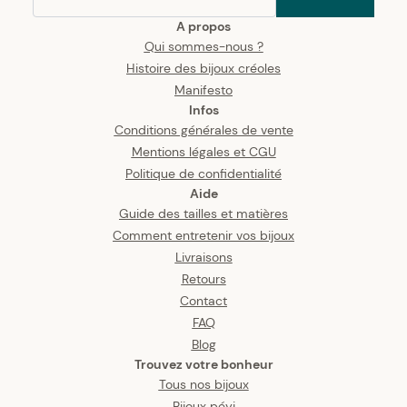
A propos
Qui sommes-nous ?
Histoire des bijoux créoles
Manifesto
Infos
Conditions générales de vente
Mentions légales et CGU
Politique de confidentialité
Aide
Guide des tailles et matières
Comment entretenir vos bijoux
Livraisons
Retours
Contact
FAQ
Blog
Trouvez votre bonheur
Tous nos bijoux
Bijoux péyi