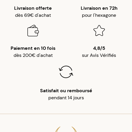
Livraison offerte
Livraison en 72h
dès 69€ d'achat
pour l'hexagone
Paiement en 10 fois
4,8/5
dès 200€ d'achat
sur Avis Vérifiés
Satisfait ou remboursé
pendant 14 jours