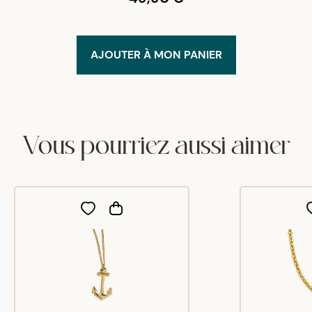
AJOUTER À MON PANIER
Vous pourriez aussi aimer