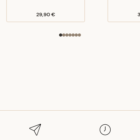
29,90 €