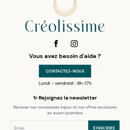
Vous avez besoin d'aide ?
CONTACTEZ-NOUS
Lundi - vendredi : 9h-17h
✨ Rejoignez la newsletter
Recevez nos nouveautés bijoux et nos offres exclusives
en avant-première
S'INSCRIRE