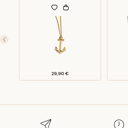
29,90 €