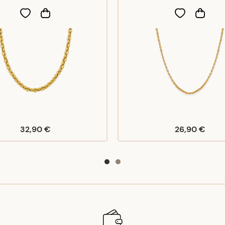
32,90 €
26,90 €