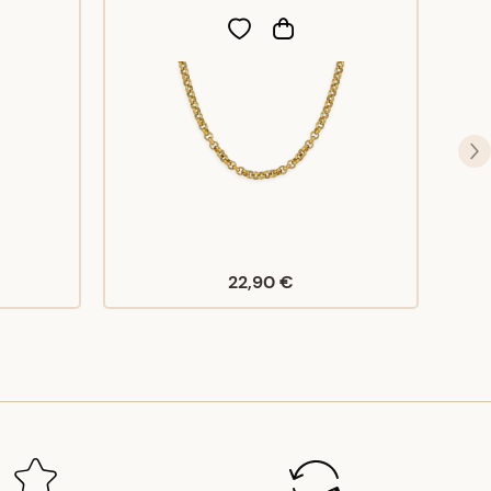
22,90 €