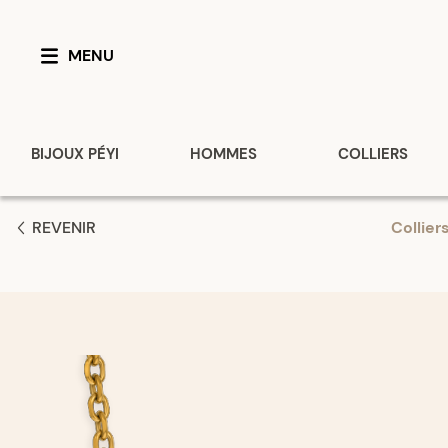
MENU
BIJOUX PÉYI
HOMMES
COLLIERS
REVENIR
Collier