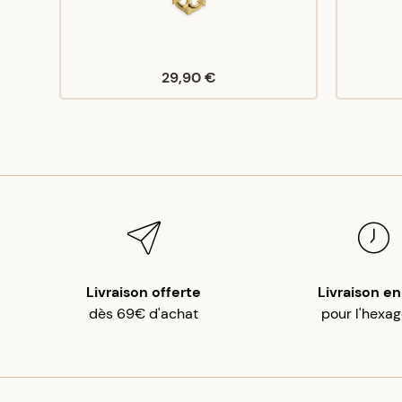
29,90 €
Livraison offerte
Livraison en
dès 69€ d'achat
pour l'hexa