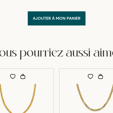
AJOUTER À MON PANIER
ous pourriez aussi aim