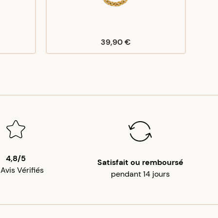
39,90 €
4,8/5
Satisfait ou remboursé
 Avis Vérifiés
pendant 14 jours