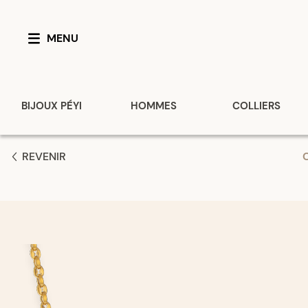
MENU
BIJOUX PÉYI
HOMMES
COLLIERS
REVENIR
C