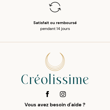
Satisfait ou remboursé
pendant 14 jours
Vous avez besoin d'aide ?