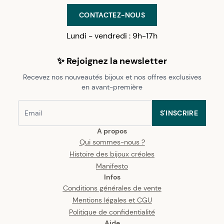
CONTACTEZ-NOUS
Lundi - vendredi : 9h-17h
✨ Rejoignez la newsletter
Recevez nos nouveautés bijoux et nos offres exclusives
en avant-première
S'INSCRIRE
A propos
Qui sommes-nous ?
Histoire des bijoux créoles
Manifesto
Infos
Conditions générales de vente
Mentions légales et CGU
Politique de confidentialité
Aide