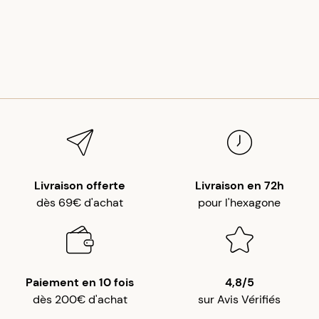
Livraison offerte
Livraison en 72h
dès 69€ d'achat
pour l'hexagone
Paiement en 10 fois
4,8/5
dès 200€ d'achat
sur Avis Vérifiés