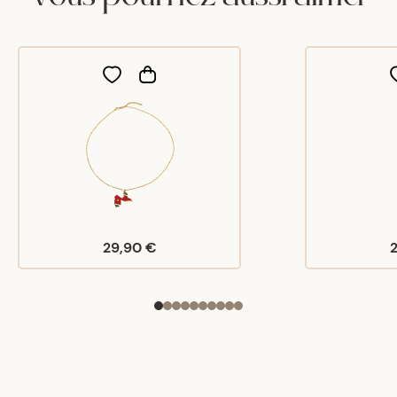
29,90 €