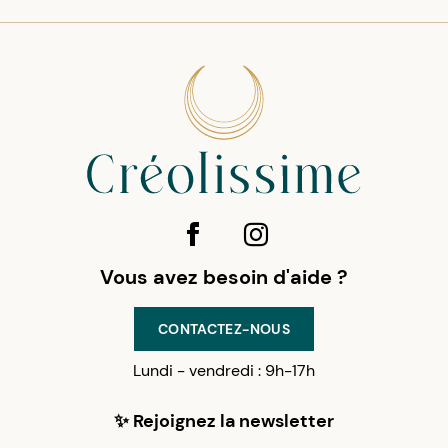
Vous avez besoin d'aide ?
CONTACTEZ-NOUS
Lundi - vendredi : 9h-17h
✨ Rejoignez la newsletter