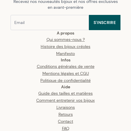
Recevez nos nouveautés bijoux et nos offres exclusives
en avant-première
S'INSCRIRE
A propos
Qui sommes-nous ?
Histoire des bijoux créoles
Manifesto
Infos
Conditions générales de vente
Mentions légales et CGU
Politique de confidentialité
Aide
Guide des tailles et matières
Comment entretenir vos bijoux
Livraisons
Retours
Contact
FAQ