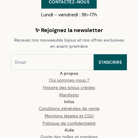
CONTACTEZ-NOUS
Lundi - vendredi : 9h-17h
✨ Rejoignez la newsletter
Recevez nos nouveautés bijoux et nos offres exclusives
en avant-première
S'INSCRIRE
A propos
Qui sommes-nous ?
Histoire des bijoux créoles
Manifesto
Infos
Conditions générales de vente
Mentions légales et CGU
Politique de confidentialité
Aide
Guide des tailles et matières