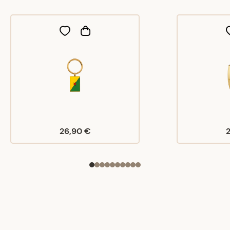
26,90 €