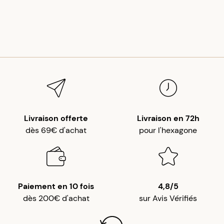
Livraison offerte
Livraison en 72h
dès 69€ d'achat
pour l'hexagone
Paiement en 10 fois
4,8/5
dès 200€ d'achat
sur Avis Vérifiés