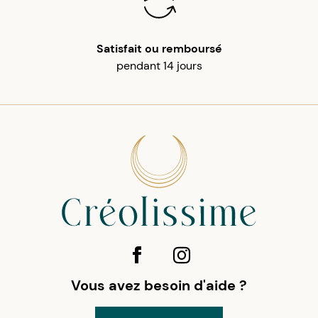
Satisfait ou remboursé
pendant 14 jours
Vous avez besoin d'aide ?