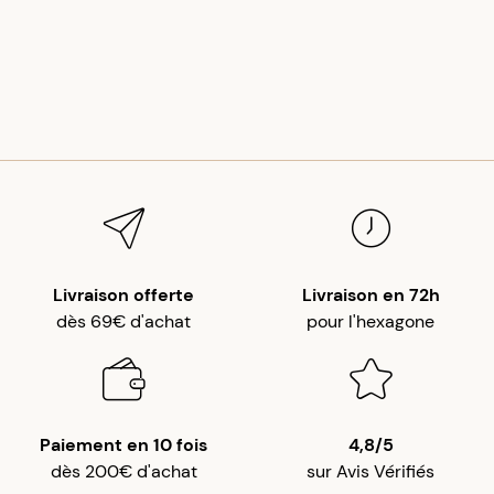
Livraison offerte
Livraison en 72h
dès 69€ d'achat
pour l'hexagone
Paiement en 10 fois
4,8/5
dès 200€ d'achat
sur Avis Vérifiés