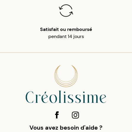
Satisfait ou remboursé
pendant 14 jours
Vous avez besoin d'aide ?