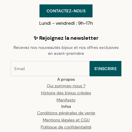
CONTACTEZ-NOUS
Lundi - vendredi : 9h-17h
✨ Rejoignez la newsletter
Recevez nos nouveautés bijoux et nos offres exclusives
en avant-première
S'INSCRIRE
A propos
Qui sommes-nous ?
Histoire des bijoux créoles
Manifesto
Infos
Conditions générales de vente
Mentions légales et CGU
Politique de confidentialité