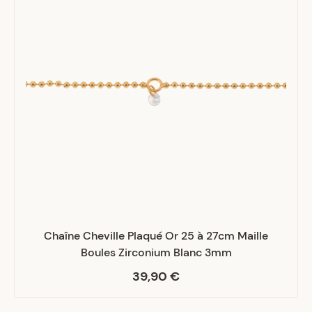
Chaîne Cheville Plaqué Or 25 à 27cm Maille
Boules Zirconium Blanc 3mm
39,90 €