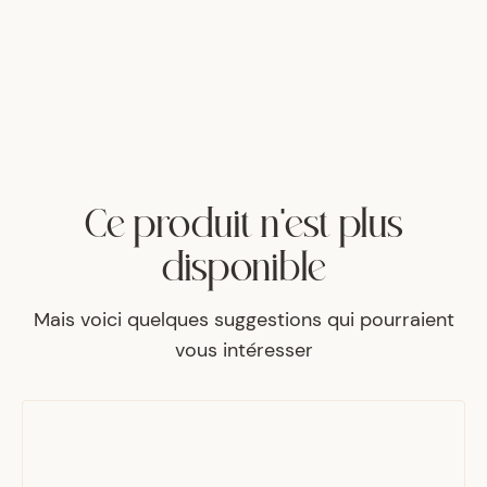
Ce produit n'est plus
disponible
Mais voici quelques suggestions qui pourraient
vous intéresser