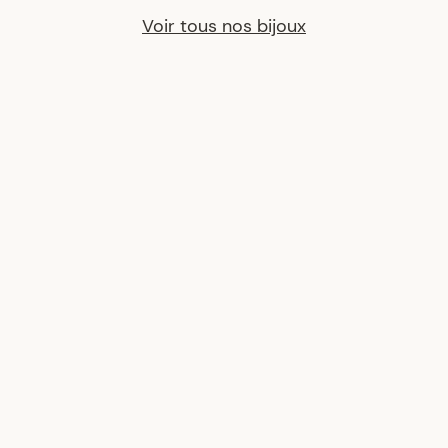
Voir tous nos bijoux