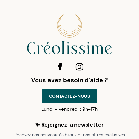
Vous avez besoin d'aide ?
CONTACTEZ-NOUS
Lundi - vendredi : 9h-17h
✨ Rejoignez la newsletter
Recevez nos nouveautés bijoux et nos offres exclusives