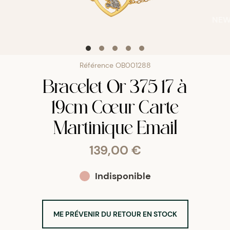
NE
Référence
OB001288
Bracelet Or 375 17 à
19cm Cœur Carte
Martinique Email
139,00 €
Indisponible
ME PRÉVENIR DU RETOUR EN STOCK