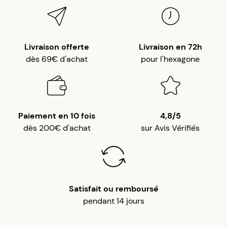
Livraison offerte
Livraison en 72h
dès 69€ d'achat
pour l'hexagone
Paiement en 10 fois
4,8/5
dès 200€ d'achat
sur Avis Vérifiés
Satisfait ou remboursé
pendant 14 jours