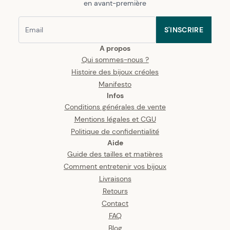
en avant-première
S'INSCRIRE
A propos
Qui sommes-nous ?
Histoire des bijoux créoles
Manifesto
Infos
Conditions générales de vente
Mentions légales et CGU
Politique de confidentialité
Aide
Guide des tailles et matières
Comment entretenir vos bijoux
Livraisons
Retours
Contact
FAQ
Blog