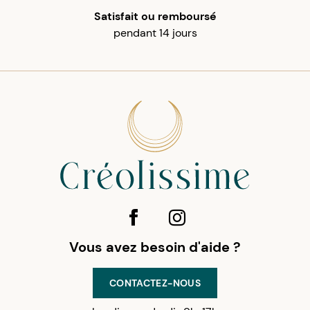
Satisfait ou remboursé
pendant 14 jours
Vous avez besoin d'aide ?
CONTACTEZ-NOUS