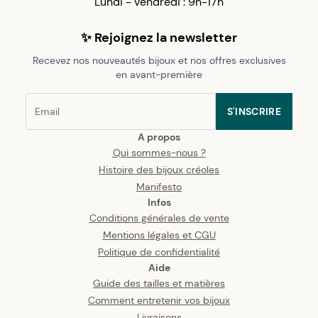
Lundi - vendredi : 9h-17h
✨ Rejoignez la newsletter
Recevez nos nouveautés bijoux et nos offres exclusives
en avant-première
S'INSCRIRE
A propos
Qui sommes-nous ?
Histoire des bijoux créoles
Manifesto
Infos
Conditions générales de vente
Mentions légales et CGU
Politique de confidentialité
Aide
Guide des tailles et matières
Comment entretenir vos bijoux
Livraisons