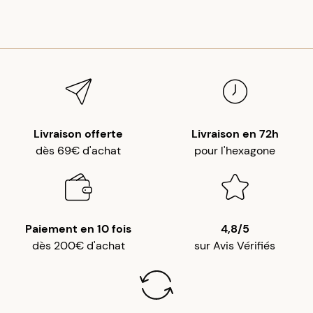
Livraison offerte
Livraison en 72h
dès 69€ d'achat
pour l'hexagone
Paiement en 10 fois
4,8/5
dès 200€ d'achat
sur Avis Vérifiés