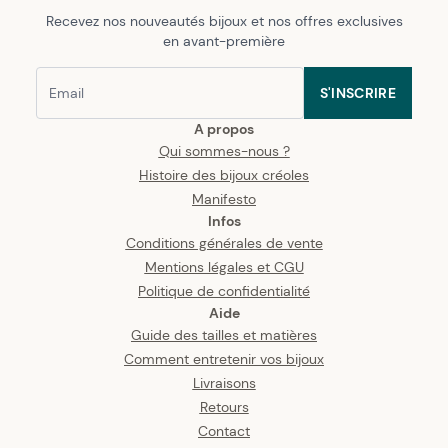
Recevez nos nouveautés bijoux et nos offres exclusives
en avant-première
S'INSCRIRE
A propos
Qui sommes-nous ?
Histoire des bijoux créoles
Manifesto
Infos
Conditions générales de vente
Mentions légales et CGU
Politique de confidentialité
Aide
Guide des tailles et matières
Comment entretenir vos bijoux
Livraisons
Retours
Contact