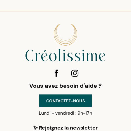
Vous avez besoin d'aide ?
CONTACTEZ-NOUS
Lundi - vendredi : 9h-17h
✨ Rejoignez la newsletter