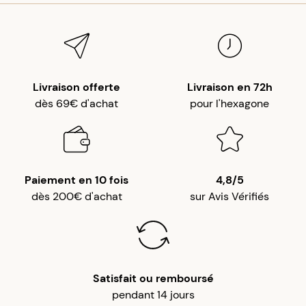
Livraison offerte
Livraison en 72h
dès 69€ d'achat
pour l'hexagone
Paiement en 10 fois
4,8/5
dès 200€ d'achat
sur Avis Vérifiés
Satisfait ou remboursé
pendant 14 jours