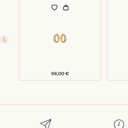
99,00 €