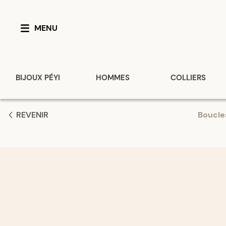
MENU
BIJOUX PÉYI
HOMMES
COLLIERS
REVENIR
Boucles