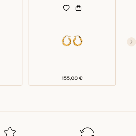
155,00 €