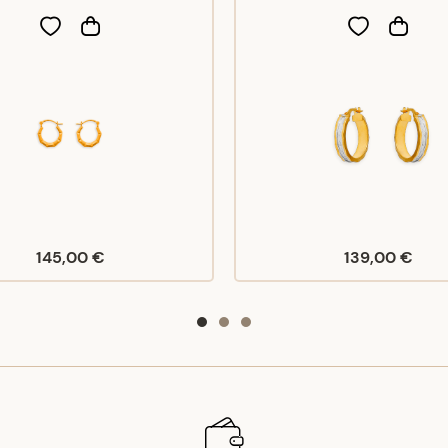
145,00 €
139,00 €