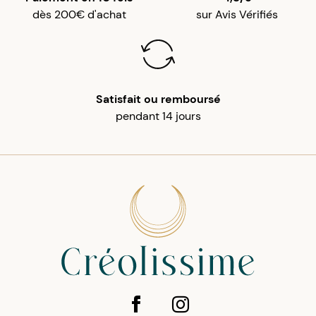
dès 200€ d'achat
sur Avis Vérifiés
Satisfait ou remboursé
pendant 14 jours