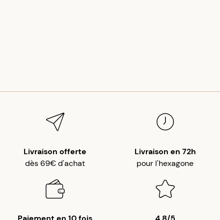
Livraison offerte
Livraison en 72h
dès 69€ d'achat
pour l'hexagone
Paiement en 10 fois
4,8/5