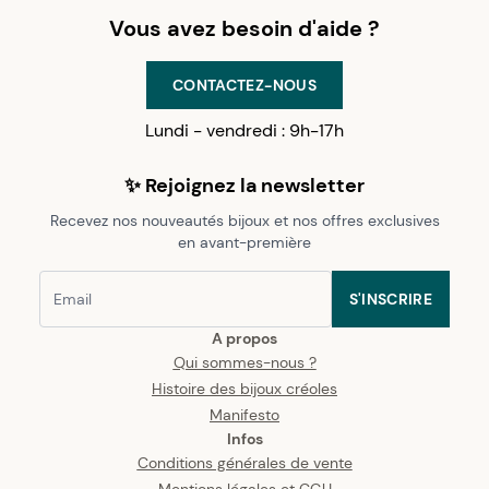
Vous avez besoin d'aide ?
CONTACTEZ-NOUS
Lundi - vendredi : 9h-17h
✨ Rejoignez la newsletter
Recevez nos nouveautés bijoux et nos offres exclusives
en avant-première
S'INSCRIRE
A propos
Qui sommes-nous ?
Histoire des bijoux créoles
Manifesto
Infos
Conditions générales de vente
Mentions légales et CGU