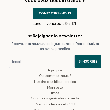
Vous avez besoin d'aide ?
CONTACTEZ-NOUS
Lundi - vendredi : 9h-17h
✨ Rejoignez la newsletter
Recevez nos nouveautés bijoux et nos offres exclusives
en avant-première
S'INSCRIRE
A propos
Qui sommes-nous ?
Histoire des bijoux créoles
Manifesto
Infos
Conditions générales de vente
Mentions légales et CGU
Politique de confidentialité