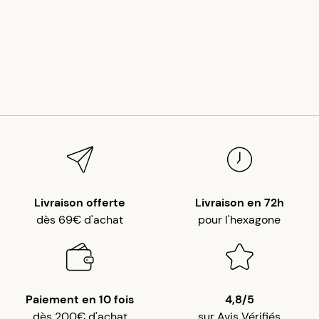
Livraison offerte
Livraison en 72h
dès 69€ d'achat
pour l'hexagone
Paiement en 10 fois
4,8/5
dès 200€ d'achat
sur Avis Vérifiés