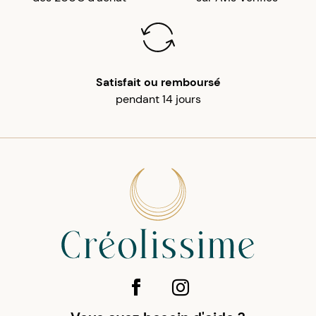
Satisfait ou remboursé
pendant 14 jours