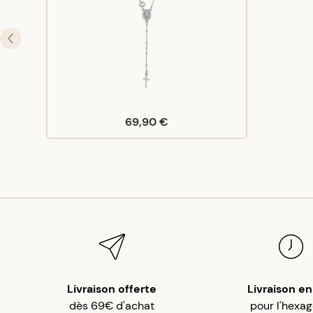
69,90 €
Livraison offerte
Livraison en
dès 69€ d'achat
pour l'hexa