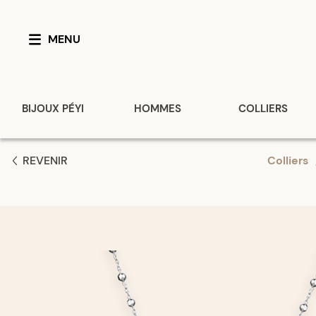
MENU
BIJOUX PÉYI
HOMMES
COLLIERS
REVENIR
Colliers