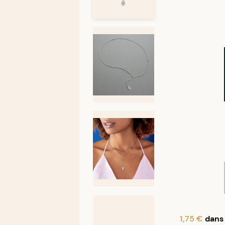
1,75 €
dans 