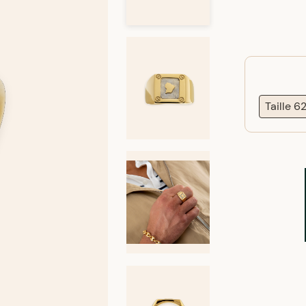
Taille 6