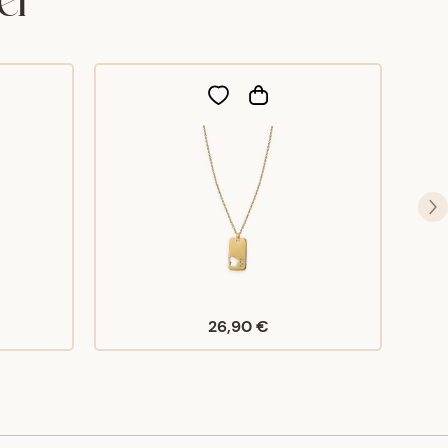
26,90 €