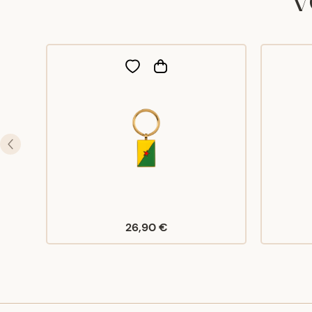
26,90 €