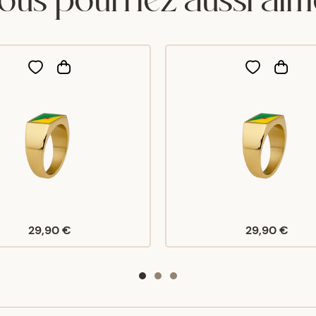
29,90 €
29,90 €