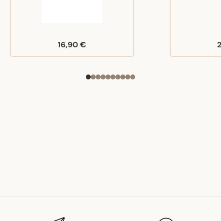
16,90 €