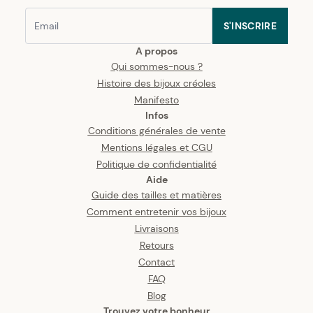
S'INSCRIRE
A propos
Qui sommes-nous ?
Histoire des bijoux créoles
Manifesto
Infos
Conditions générales de vente
Mentions légales et CGU
Politique de confidentialité
Aide
Guide des tailles et matières
Comment entretenir vos bijoux
Livraisons
Retours
Contact
FAQ
Blog
Trouvez votre bonheur