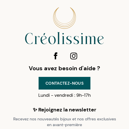
Vous avez besoin d'aide ?
CONTACTEZ-NOUS
Lundi - vendredi : 9h-17h
✨ Rejoignez la newsletter
Recevez nos nouveautés bijoux et nos offres exclusives
en avant-première