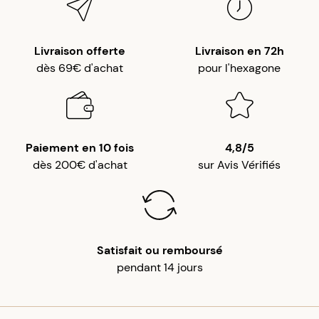
Livraison offerte
Livraison en 72h
dès 69€ d'achat
pour l'hexagone
Paiement en 10 fois
4,8/5
dès 200€ d'achat
sur Avis Vérifiés
Satisfait ou remboursé
pendant 14 jours