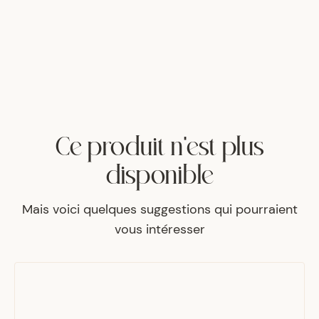
Ce produit n'est plus
disponible
Mais voici quelques suggestions qui pourraient
vous intéresser