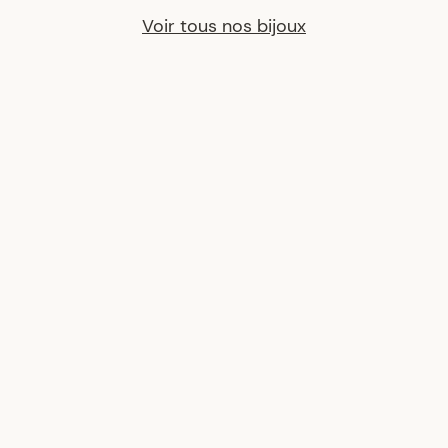
Voir tous nos bijoux