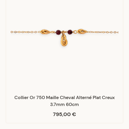
Collier Or 750 Maille Cheval Alterné Plat Creux
3.7mm 60cm
795,00 €